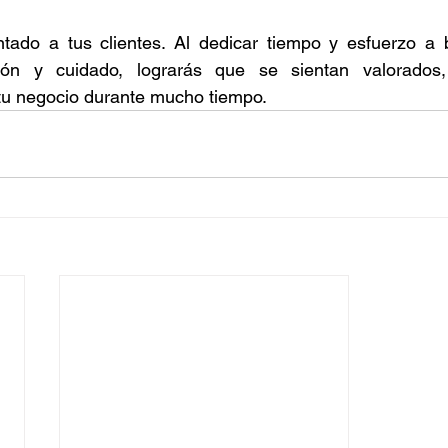
ado a tus clientes. Al dedicar tiempo y esfuerzo a br
ión y cuidado, lograrás que se sientan valorados,
u negocio durante mucho tiempo.