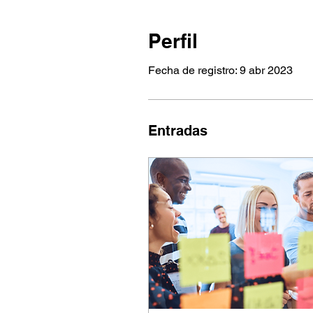
Perfil
Fecha de registro: 9 abr 2023
Entradas