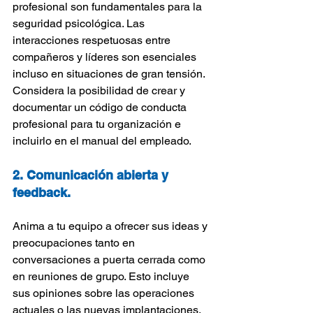
profesional son fundamentales para la 
seguridad psicológica. Las 
interacciones respetuosas entre 
compañeros y líderes son esenciales 
incluso en situaciones de gran tensión. 
Considera la posibilidad de crear y 
documentar un código de conducta 
profesional para tu organización e 
incluirlo en el manual del empleado.
2. Comunicación abierta y 
feedback.
Anima a tu equipo a ofrecer sus ideas y 
preocupaciones tanto en 
conversaciones a puerta cerrada como 
en reuniones de grupo. Esto incluye 
sus opiniones sobre las operaciones 
actuales o las nuevas implantaciones. 