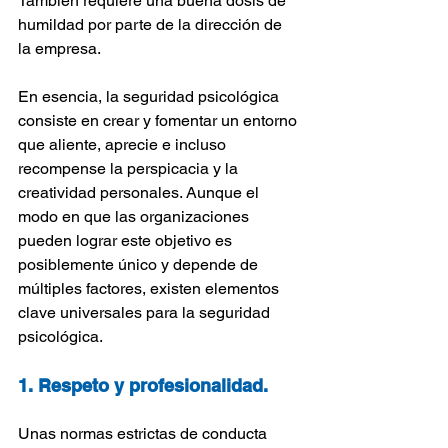
También requiere una buena dosis de 
humildad por parte de la dirección de 
la empresa.
En esencia, la seguridad psicológica 
consiste en crear y fomentar un entorno 
que aliente, aprecie e incluso 
recompense la perspicacia y la 
creatividad personales. Aunque el 
modo en que las organizaciones 
pueden lograr este objetivo es 
posiblemente único y depende de 
múltiples factores, existen elementos 
clave universales para la seguridad 
psicológica.
1. Respeto y profesionalidad.
Unas normas estrictas de conducta 