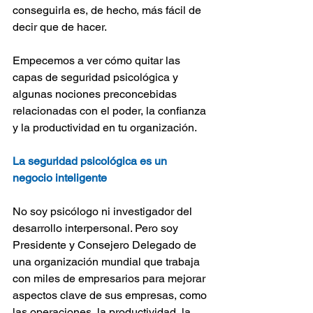
conseguirla es, de hecho, más fácil de 
decir que de hacer.
Empecemos a ver cómo quitar las 
capas de seguridad psicológica y 
algunas nociones preconcebidas 
relacionadas con el poder, la confianza 
y la productividad en tu organización.
La seguridad psicológica es un 
negocio inteligente
No soy psicólogo ni investigador del 
desarrollo interpersonal. Pero soy 
Presidente y Consejero Delegado de 
una organización mundial que trabaja 
con miles de empresarios para mejorar 
aspectos clave de sus empresas, como 
las operaciones, la productividad, la 