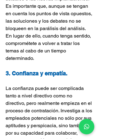
Es importante que, aunque se tengan 
en cuenta los puntos de vista opuestos, 
las soluciones y los debates no se 
bloqueen en la parálisis del análisis. 
En lugar de ello, cuando tenga sentido, 
comprométete a volver a tratar los 
temas al cabo de un tiempo 
determinado.
3. Confianza y empatía.
La confianza puede ser complicada 
tanto a nivel directivo como no 
directivo, pero realmente empieza en el 
proceso de contratación. Investiga a los 
empleados potenciales no sólo por sus 
aptitudes y perspicacia, sino también 
por su capacidad para colaborar, 