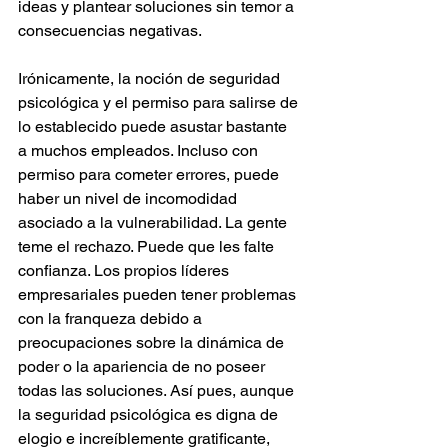
ideas y plantear soluciones sin temor a 
consecuencias negativas.
Irónicamente, la noción de seguridad 
psicológica y el permiso para salirse de 
lo establecido puede asustar bastante 
a muchos empleados. Incluso con 
permiso para cometer errores, puede 
haber un nivel de incomodidad 
asociado a la vulnerabilidad. La gente 
teme el rechazo. Puede que les falte 
confianza. Los propios líderes 
empresariales pueden tener problemas 
con la franqueza debido a 
preocupaciones sobre la dinámica de 
poder o la apariencia de no poseer 
todas las soluciones. Así pues, aunque 
la seguridad psicológica es digna de 
elogio e increíblemente gratificante, 