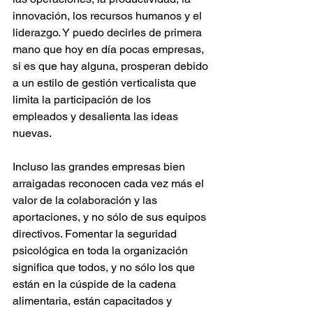
innovación, los recursos humanos y el 
liderazgo. Y puedo decirles de primera 
mano que hoy en día pocas empresas, 
si es que hay alguna, prosperan debido 
a un estilo de gestión verticalista que 
limita la participación de los 
empleados y desalienta las ideas 
nuevas.
Incluso las grandes empresas bien 
arraigadas reconocen cada vez más el 
valor de la colaboración y las 
aportaciones, y no sólo de sus equipos 
directivos. Fomentar la seguridad 
psicológica en toda la organización 
significa que todos, y no sólo los que 
están en la cúspide de la cadena 
alimentaria, están capacitados y 