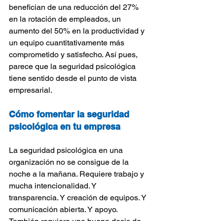
benefician de una reducción del 27% 
en la rotación de empleados, un 
aumento del 50% en la productividad y 
un equipo cuantitativamente más 
comprometido y satisfecho. Así pues, 
parece que la seguridad psicológica 
tiene sentido desde el punto de vista 
empresarial.
Cómo fomentar la seguridad 
psicológica en tu empresa
La seguridad psicológica en una 
organización no se consigue de la 
noche a la mañana. Requiere trabajo y 
mucha intencionalidad. Y 
transparencia. Y creación de equipos. Y 
comunicación abierta. Y apoyo. 