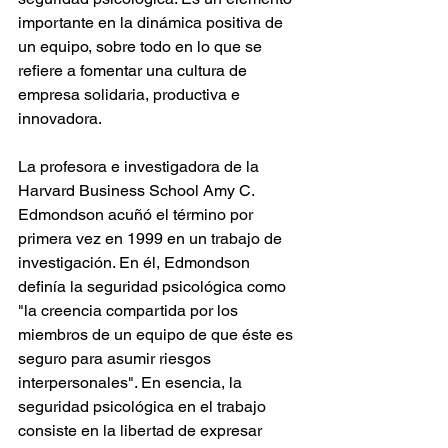
importante en la dinámica positiva de 
un equipo, sobre todo en lo que se 
refiere a fomentar una cultura de 
empresa solidaria, productiva e 
innovadora.
La profesora e investigadora de la 
Harvard Business School Amy C. 
Edmondson acuñó el término por 
primera vez en 1999 en un trabajo de 
investigación. En él, Edmondson 
definía la seguridad psicológica como 
"la creencia compartida por los 
miembros de un equipo de que éste es 
seguro para asumir riesgos 
interpersonales". En esencia, la 
seguridad psicológica en el trabajo 
consiste en la libertad de expresar 