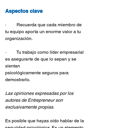
Aspectos clave
·         Recuerda que cada miembro de 
tu equipo aporta un enorme valor a tu 
organización.
·         Tu trabajo como líder empresarial 
es asegurarte de que lo sepan y se 
sientan 
psicológicamente seguros para 
demostrarlo.
Las opiniones expresadas por los 
autores de Entrepreneur son 
exclusivamente propias.
Es posible que hayas oído hablar de la 
seguridad psicológica. Es un elemento 