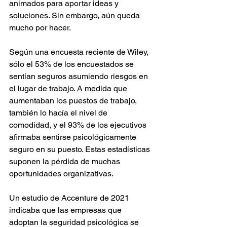
animados para aportar ideas y 
soluciones. Sin embargo, aún queda 
mucho por hacer.
Según una encuesta reciente de Wiley, 
sólo el 53% de los encuestados se 
sentían seguros asumiendo riesgos en 
el lugar de trabajo. A medida que 
aumentaban los puestos de trabajo, 
también lo hacía el nivel de 
comodidad, y el 93% de los ejecutivos 
afirmaba sentirse psicológicamente 
seguro en su puesto. Estas estadísticas 
suponen la pérdida de muchas 
oportunidades organizativas.
Un estudio de Accenture de 2021 
indicaba que las empresas que 
adoptan la seguridad psicológica se 