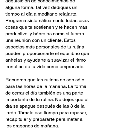
adquisición de conocimientos de 
alguna forma. Tal vez dediques un 
tiempo al día a meditar o relajarte. 
Programa sistemáticamente todas esas 
cosas que te sostienen y te hacen más 
productivo, y hónralas como si fueran 
una reunión con un cliente. Estos 
aspectos más personales de tu rutina 
pueden proporcionarte el equilibrio que 
anhelas y ayudarte a suavizar el ritmo 
frenético de tu vida como empresario.
Recuerda que las rutinas no son sólo 
para las horas de la mañana. La forma 
de cerrar el día también es una parte 
importante de tu rutina. No dejes que el 
día se apague después de las 3 de la 
tarde. Tómate ese tiempo para repasar, 
recapitular y prepararte para matar a 
los dragones de mañana.