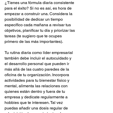
¿Tienes una fórmula diaria consistente 
para el éxito? Si no es así, es hora de 
empezar a construir una. Considera la 
posibilidad de dedicar un tiempo 
específico cada mañana a revisar tus 
objetivos, planificar tu día y priorizar las 
tareas (te sugiero que te ocupes 
primero de las más importantes).
Tu rutina diaria como líder empresarial 
también debe incluir el autocuidado y 
el desarrollo personal que pueden ir 
más allá de las cuatro paredes de la 
oficina de tu organización. Incorpora 
actividades para tu bienestar físico y 
mental, alimenta las relaciones con 
quienes están dentro y fuera de tu 
empresa y dedícate regularmente a 
hobbies que te interesen. Tal vez 
puedas añadir una dosis regular de 