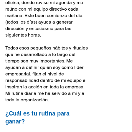
oficina, donde reviso mi agenda y me 
reúno con mi equipo directivo cada 
mañana. Este buen comienzo del día 
(todos los días) ayuda a generar 
dirección y entusiasmo para las 
siguientes horas.
Todos esos pequeños hábitos y rituales 
que he desarrollado a lo largo del 
tiempo son muy importantes. Me 
ayudan a definir quién soy como líder 
empresarial, fijan el nivel de 
responsabilidad dentro de mi equipo e 
inspiran la acción en toda la empresa. 
Mi rutina diaria me ha servido a mí y a 
toda la organización.
¿Cuál es tu rutina para 
ganar?