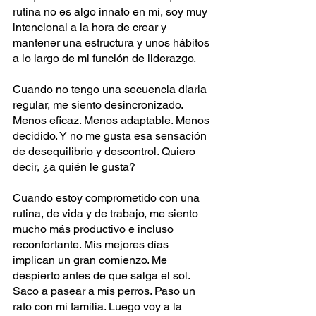
rutina no es algo innato en mí, soy muy 
intencional a la hora de crear y 
mantener una estructura y unos hábitos 
a lo largo de mi función de liderazgo.
Cuando no tengo una secuencia diaria 
regular, me siento desincronizado. 
Menos eficaz. Menos adaptable. Menos 
decidido. Y no me gusta esa sensación 
de desequilibrio y descontrol. Quiero 
decir, ¿a quién le gusta?
Cuando estoy comprometido con una 
rutina, de vida y de trabajo, me siento 
mucho más productivo e incluso 
reconfortante. Mis mejores días 
implican un gran comienzo. Me 
despierto antes de que salga el sol. 
Saco a pasear a mis perros. Paso un 
rato con mi familia. Luego voy a la 