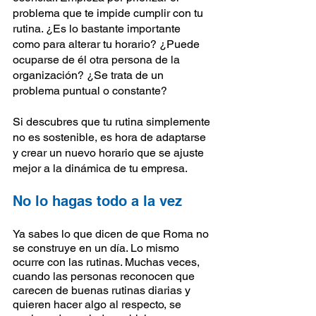
problema que te impide cumplir con tu 
rutina. ¿Es lo bastante importante 
como para alterar tu horario? ¿Puede 
ocuparse de él otra persona de la 
organización? ¿Se trata de un 
problema puntual o constante?
Si descubres que tu rutina simplemente 
no es sostenible, es hora de adaptarse 
y crear un nuevo horario que se ajuste 
mejor a la dinámica de tu empresa.
No lo hagas todo a la vez
Ya sabes lo que dicen de que Roma no 
se construye en un día. Lo mismo 
ocurre con las rutinas. Muchas veces, 
cuando las personas reconocen que 
carecen de buenas rutinas diarias y 
quieren hacer algo al respecto, se 