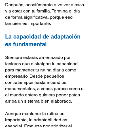
Después, acostúmbrate a volver a casa 
y a estar con tu familia. Termina el día 
de forma significativa, porque eso 
también es importante.
La capacidad de adaptación 
es fundamental
Siempre estarás amenazado por 
factores que distraigan tu capacidad 
para mantener tu rutina diaria como 
empresario. Desde pequeños 
contratiempos hasta incendios 
monumentales, a veces parece como si 
el mundo entero quisiera poner patas 
arriba un sistema bien elaborado. 
Aunque mantener la rutina es 
importante, la adaptabilidad es 
esencial. Empieza por priorizar el 