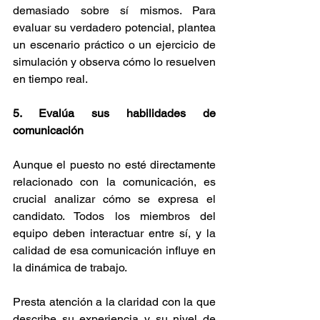
demasiado sobre sí mismos. Para 
evaluar su verdadero potencial, plantea 
un escenario práctico o un ejercicio de 
simulación y observa cómo lo resuelven 
en tiempo real.
5. Evalúa sus habilidades de 
comunicación
Aunque el puesto no esté directamente 
relacionado con la comunicación, es 
crucial analizar cómo se expresa el 
candidato. Todos los miembros del 
equipo deben interactuar entre sí, y la 
calidad de esa comunicación influye en 
la dinámica de trabajo.
Presta atención a la claridad con la que 
describe su experiencia y su nivel de 