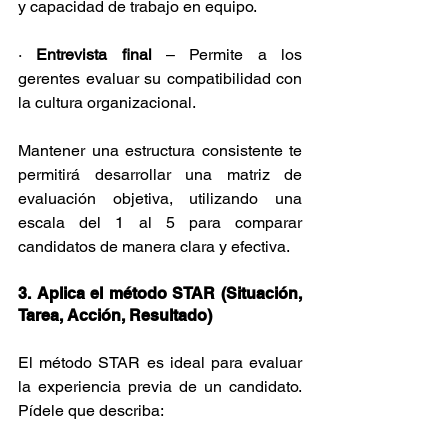
y capacidad de trabajo en equipo.
· 
Entrevista final
 – Permite a los 
gerentes evaluar su compatibilidad con 
la cultura organizacional.
Mantener una estructura consistente te 
permitirá desarrollar una matriz de 
evaluación objetiva, utilizando una 
escala del 1 al 5 para comparar 
candidatos de manera clara y efectiva.
3. Aplica el método STAR (Situación, 
Tarea, Acción, Resultado)
El método STAR es ideal para evaluar 
la experiencia previa de un candidato. 
Pídele que describa: