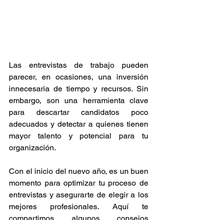
Las entrevistas de trabajo pueden 
parecer, en ocasiones, una inversión 
innecesaria de tiempo y recursos. Sin 
embargo, son una herramienta clave 
para descartar candidatos poco 
adecuados y detectar a quienes tienen 
mayor talento y potencial para tu 
organización.
Con el inicio del nuevo año, es un buen 
momento para optimizar tu proceso de 
entrevistas y asegurarte de elegir a los 
mejores profesionales. Aquí te 
compartimos algunos consejos 