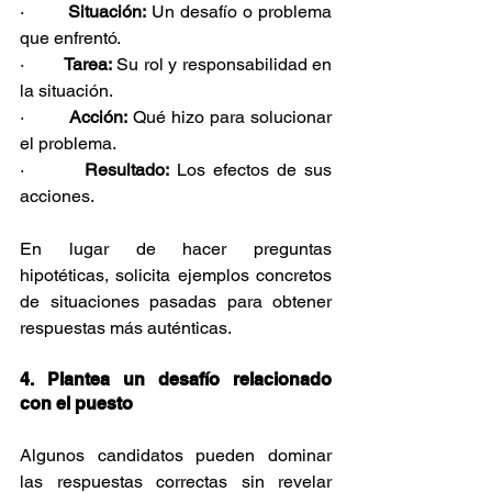
·        
Situación:
 Un desafío o problema 
que enfrentó.
·        
Tarea:
 Su rol y responsabilidad en 
la situación.
·        
Acción:
 Qué hizo para solucionar 
el problema.
·        
Resultado:
 Los efectos de sus 
acciones.
En lugar de hacer preguntas 
hipotéticas, solicita ejemplos concretos 
de situaciones pasadas para obtener 
respuestas más auténticas.
4. Plantea un desafío relacionado 
con el puesto
Algunos candidatos pueden dominar 
las respuestas correctas sin revelar 