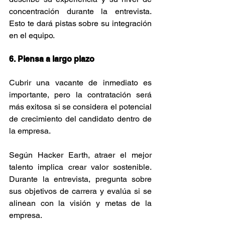
concentración durante la entrevista. 
Esto te dará pistas sobre su integración 
en el equipo.
6. Piensa a largo plazo
Cubrir una vacante de inmediato es 
importante, pero la contratación será 
más exitosa si se considera el potencial 
de crecimiento del candidato dentro de 
la empresa.
Según Hacker Earth, atraer el mejor 
talento implica crear valor sostenible. 
Durante la entrevista, pregunta sobre 
sus objetivos de carrera y evalúa si se 
alinean con la visión y metas de la 
empresa.