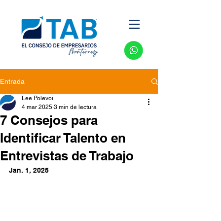
Entrada
Lee Polevoi
4 mar 2025
3 min de lectura
7 Consejos para
Identificar Talento en
Entrevistas de Trabajo
Jan. 1, 2025