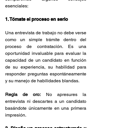
esenciales:
1. Tómate el proceso en serio
Una entrevista de trabajo no debe verse 
como un simple trámite dentro del 
proceso de contratación. Es una 
oportunidad invaluable para evaluar la 
capacidad de un candidato en función 
de su experiencia, su habilidad para 
responder preguntas espontáneamente 
y su manejo de habilidades blandas.
Regla de oro:
 No apresures la 
entrevista ni descartes a un candidato 
basándote únicamente en una primera 
impresión.