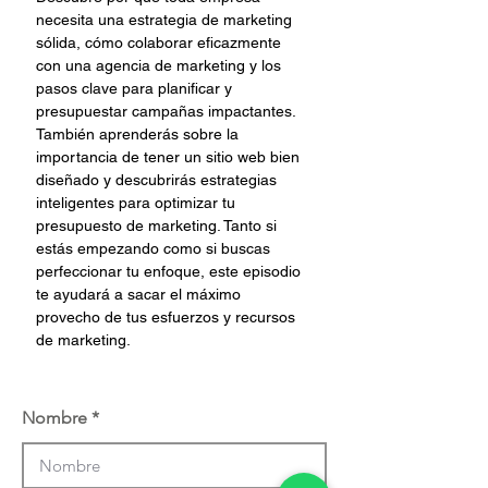
necesita una estrategia de marketing 
sólida, cómo colaborar eficazmente 
con una agencia de marketing y los 
pasos clave para planificar y 
presupuestar campañas impactantes. 
También aprenderás sobre la 
importancia de tener un sitio web bien 
diseñado y descubrirás estrategias 
inteligentes para optimizar tu 
presupuesto de marketing. Tanto si 
estás empezando como si buscas 
perfeccionar tu enfoque, este episodio 
te ayudará a sacar el máximo 
provecho de tus esfuerzos y recursos 
de marketing.
Nombre