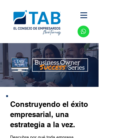
Construyendo el éxito
empresarial, una
estrategia a la vez.
Descubre por qué toda empresa 