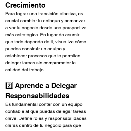
Crecimiento
Para lograr una transición efectiva, es 
crucial cambiar tu enfoque y comenzar 
a ver tu negocio desde una perspectiva 
más estratégica. En lugar de asumir 
que todo depende de ti, visualiza cómo 
puedes construir un equipo y 
establecer procesos que te permitan 
delegar tareas sin comprometer la 
calidad del trabajo.
2️⃣ Aprende a Delegar 
Responsabilidades
Es fundamental contar con un equipo 
confiable al que puedas delegar tareas 
clave. Define roles y responsabilidades 
claras dentro de tu negocio para que 