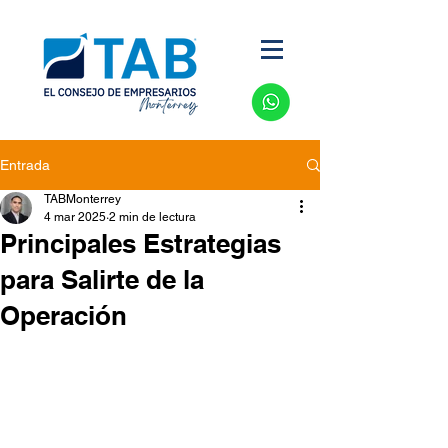
Entrada
TABMonterrey
4 mar 2025
2 min de lectura
Principales Estrategias
para Salirte de la
Operación