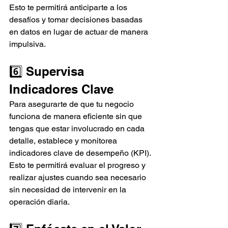
Esto te permitirá anticiparte a los 
desafíos y tomar decisiones basadas 
en datos en lugar de actuar de manera 
impulsiva.
6️⃣ Supervisa 
Indicadores Clave
Para asegurarte de que tu negocio 
funciona de manera eficiente sin que 
tengas que estar involucrado en cada 
detalle, establece y monitorea 
indicadores clave de desempeño (KPI). 
Esto te permitirá evaluar el progreso y 
realizar ajustes cuando sea necesario 
sin necesidad de intervenir en la 
operación diaria.