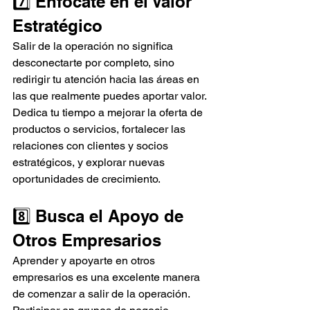
7️⃣ Enfócate en el Valor 
Estratégico
Salir de la operación no significa 
desconectarte por completo, sino 
redirigir tu atención hacia las áreas en 
las que realmente puedes aportar valor. 
Dedica tu tiempo a mejorar la oferta de 
productos o servicios, fortalecer las 
relaciones con clientes y socios 
estratégicos, y explorar nuevas 
oportunidades de crecimiento.
8️⃣ Busca el Apoyo de 
Otros Empresarios
Aprender y apoyarte en otros 
empresarios es una excelente manera 
de comenzar a salir de la operación. 