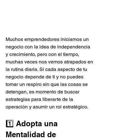
Muchos emprendedores iniciamos un 
negocio con la idea de independencia 
y crecimiento, pero con el tiempo, 
muchas veces nos vemos atrapados en 
la rutina diaria. Si cada aspecto de tu 
negocio depende de ti y no puedes 
tomar un respiro sin que las cosas se 
detengan, es momento de buscar 
estrategias para liberarte de la 
operación y asumir un rol estratégico.
1️⃣ Adopta una 
Mentalidad de 