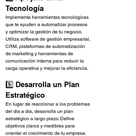
Tecnología
Implementa herramientas tecnológicas 
que te ayuden a automatizar procesos 
y optimizar la gestión de tu negocio. 
Utiliza software de gestión empresarial, 
CRM, plataformas de automatización 
de marketing y herramientas de 
comunicación interna para reducir la 
carga operativa y mejorar la eficiencia.
5️⃣ Desarrolla un Plan 
Estratégico
En lugar de reaccionar a los problemas 
del día a día, desarrolla un plan 
estratégico a largo plazo. Define 
objetivos claros y medibles para 
orientar el crecimiento de tu empresa. 