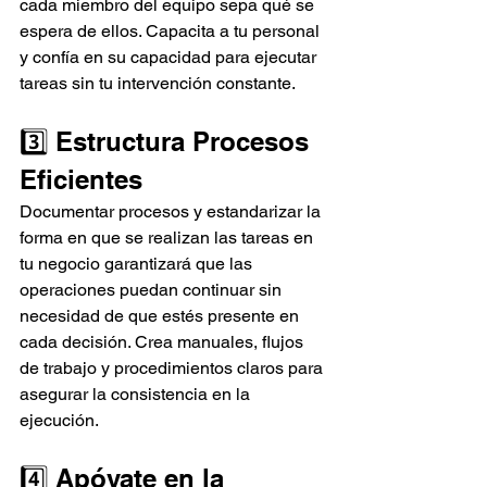
cada miembro del equipo sepa qué se 
espera de ellos. Capacita a tu personal 
y confía en su capacidad para ejecutar 
tareas sin tu intervención constante.
3️⃣ Estructura Procesos 
Eficientes
Documentar procesos y estandarizar la 
forma en que se realizan las tareas en 
tu negocio garantizará que las 
operaciones puedan continuar sin 
necesidad de que estés presente en 
cada decisión. Crea manuales, flujos 
de trabajo y procedimientos claros para 
asegurar la consistencia en la 
ejecución.
4️⃣ Apóyate en la 