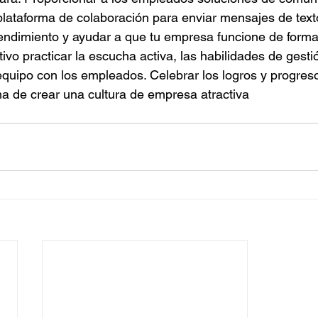
lataforma de colaboración para enviar mensajes de texto
ndimiento y ayudar a que tu empresa funcione de forma 
ivo practicar la escucha activa, las habilidades de gesti
quipo con los empleados. Celebrar los logros y progres
ma de crear una cultura de empresa atractiva