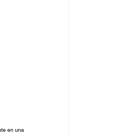
nte en una 