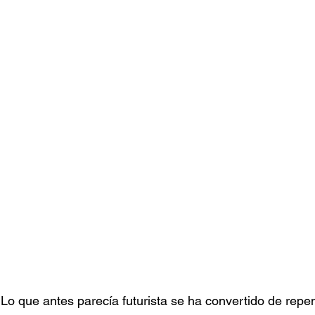
al. Lo que antes parecía futurista se ha convertido de repe