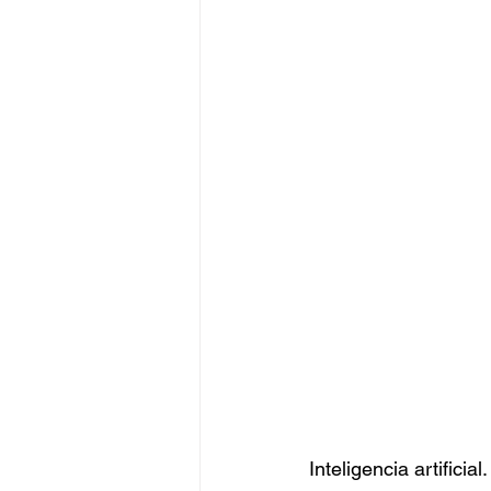
Inteligencia artifici