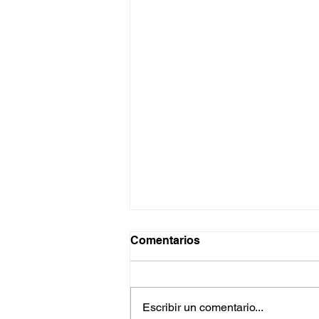
Comentarios
Escribir un comentario...