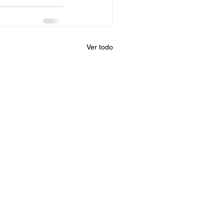
Ver todo