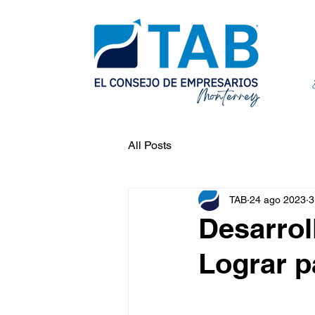
All Posts
TAB
24 ago 2023
3
Desarrol
Lograr 