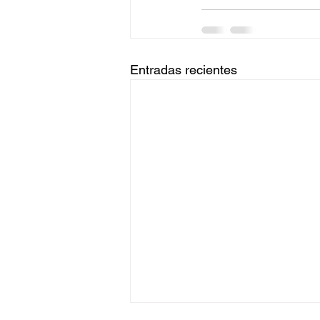
Entradas recientes