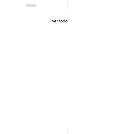
Ver todo