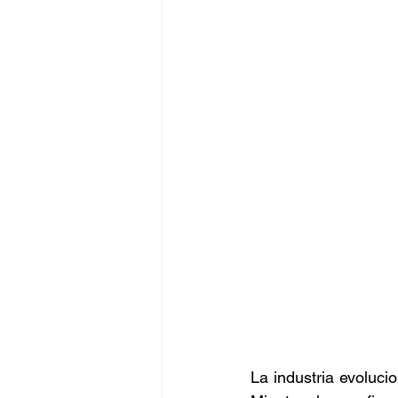
La industria evoluci