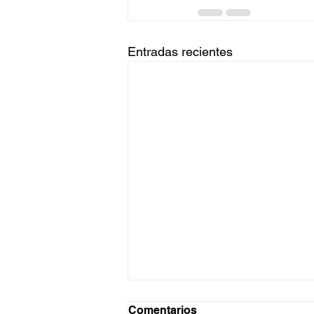
Entradas recientes
Comentarios