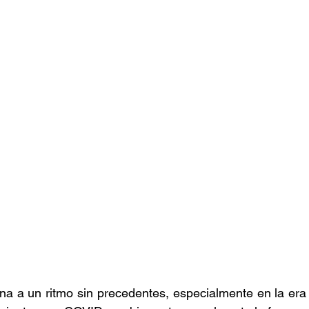
ona a un ritmo sin precedentes, especialmente en la era