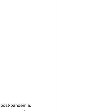
 post-pandemia. 