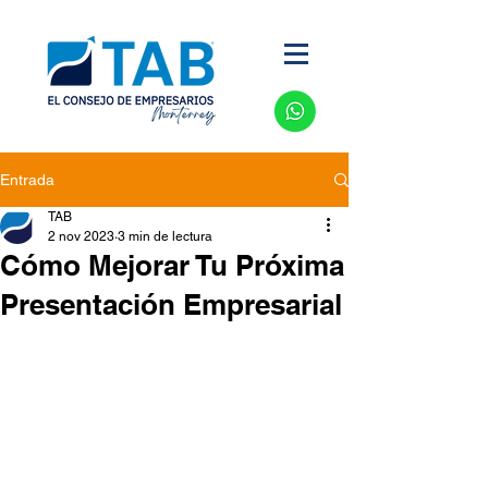
Entrada
TAB
2 nov 2023
3 min de lectura
Cómo Mejorar Tu Próxima
Presentación Empresarial