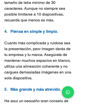
tamaño de letra mínimo de 30 
caracteres. Aunque no siempre sea 
posible limitarse a 10 diapositivas, 
recuerda que menos es más.
4.   Piensa en simple y limpio.
Cuanto más complicada y ruidosa sea 
la presentación, peor imagen darás de 
tu empresa y tu marca. Asegúrate de 
mantener muchos espacios en blanco, 
utiliza una alineación coherente y no 
cargues demasiadas imágenes en una 
sola diapositiva.
5.   Más grande y más atrevido.
He aquí un pequeño gran consejo de 
diseño. Sustituye el montón de 