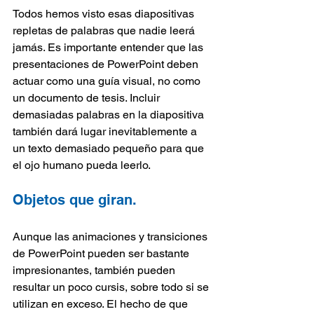
Todos hemos visto esas diapositivas 
repletas de palabras que nadie leerá 
jamás. Es importante entender que las 
presentaciones de PowerPoint deben 
actuar como una guía visual, no como 
un documento de tesis. Incluir 
demasiadas palabras en la diapositiva 
también dará lugar inevitablemente a 
un texto demasiado pequeño para que 
el ojo humano pueda leerlo.
Objetos que giran.
Aunque las animaciones y transiciones 
de PowerPoint pueden ser bastante 
impresionantes, también pueden 
resultar un poco cursis, sobre todo si se 
utilizan en exceso. El hecho de que 