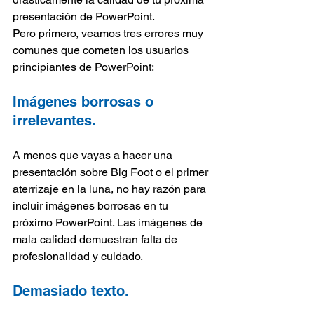
presentación de PowerPoint.
Pero primero, veamos tres errores muy 
comunes que cometen los usuarios 
principiantes de PowerPoint:
Imágenes borrosas o 
irrelevantes.
A menos que vayas a hacer una 
presentación sobre Big Foot o el primer 
aterrizaje en la luna, no hay razón para 
incluir imágenes borrosas en tu 
próximo PowerPoint. Las imágenes de 
mala calidad demuestran falta de 
profesionalidad y cuidado.
Demasiado texto.