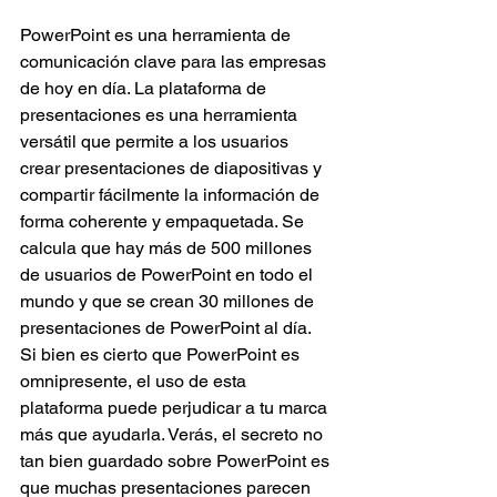
PowerPoint es una herramienta de 
comunicación clave para las empresas 
de hoy en día. La plataforma de 
presentaciones es una herramienta 
versátil que permite a los usuarios 
crear presentaciones de diapositivas y 
compartir fácilmente la información de 
forma coherente y empaquetada. Se 
calcula que hay más de 500 millones 
de usuarios de PowerPoint en todo el 
mundo y que se crean 30 millones de 
presentaciones de PowerPoint al día. 
Si bien es cierto que PowerPoint es 
omnipresente, el uso de esta 
plataforma puede perjudicar a tu marca 
más que ayudarla. Verás, el secreto no 
tan bien guardado sobre PowerPoint es 
que muchas presentaciones parecen 