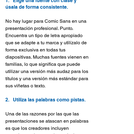
1.   Elige una fuente con clase y 
úsala de forma consistente.
No hay lugar para Comic Sans en una 
presentación profesional. Punto. 
Encuentra un tipo de letra apropiado 
que se adapte a tu marca y utilízalo de 
forma exclusiva en todas tus 
diapositivas. Muchas fuentes vienen en 
familias, lo que significa que puede 
utilizar una versión más audaz para los 
títulos y una versión más estándar para 
sus viñetas o texto.
2.   Utiliza las palabras como pistas.
Una de las razones por las que las 
presentaciones se atascan en palabras 
es que los creadores incluyen 