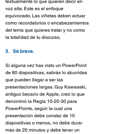
textualmente lo que quieren decir en 
voz alta. Este es el enfoque 
equivocado. Las viñetas deben actuar 
como recordatorios o encabezamientos 
del tema que quieres tratar y no como 
la totalidad de tu discurso.
3.   Sé breve.
Si alguna vez has visto un PowerPoint 
de 80 diapositivas, sabrás lo aburridas 
que pueden llegar a ser las 
presentaciones largas. Guy Kawasaki, 
antiguo becario de Apple, creó lo que 
denominó la Regla 10-20-30 para 
PowerPoints, según la cual una 
presentación debe constar de 10 
diapositivas o menos, no debe durar 
más de 20 minutos y debe tener un 