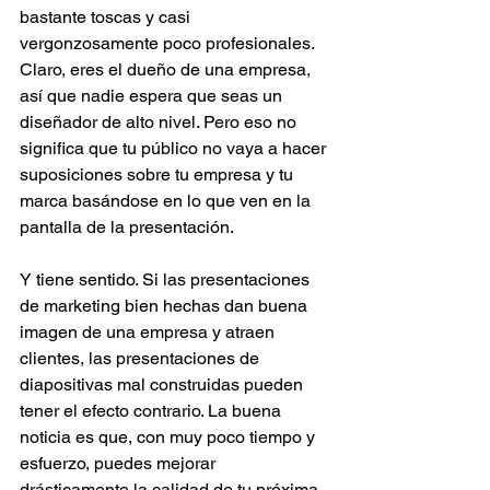
bastante toscas y casi 
vergonzosamente poco profesionales. 
Claro, eres el dueño de una empresa, 
así que nadie espera que seas un 
diseñador de alto nivel. Pero eso no 
significa que tu público no vaya a hacer 
suposiciones sobre tu empresa y tu 
marca basándose en lo que ven en la 
pantalla de la presentación.
Y tiene sentido. Si las presentaciones 
de marketing bien hechas dan buena 
imagen de una empresa y atraen 
clientes, las presentaciones de 
diapositivas mal construidas pueden 
tener el efecto contrario. La buena 
noticia es que, con muy poco tiempo y 
esfuerzo, puedes mejorar 
drásticamente la calidad de tu próxima 