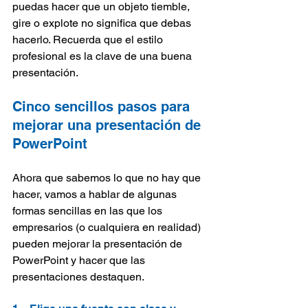
puedas hacer que un objeto tiemble, 
gire o explote no significa que debas 
hacerlo. Recuerda que el estilo 
profesional es la clave de una buena 
presentación.
Cinco sencillos pasos para 
mejorar una presentación de 
PowerPoint
Ahora que sabemos lo que no hay que 
hacer, vamos a hablar de algunas 
formas sencillas en las que los 
empresarios (o cualquiera en realidad) 
pueden mejorar la presentación de 
PowerPoint y hacer que las 
presentaciones destaquen.