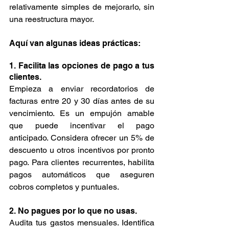
relativamente simples de mejorarlo, sin 
una reestructura mayor.
Aquí van algunas ideas prácticas:
1. Facilita las opciones de pago a tus 
clientes.
Empieza a enviar recordatorios de 
facturas entre 20 y 30 días antes de su 
vencimiento. Es un empujón amable 
que puede incentivar el pago 
anticipado. Considera ofrecer un 5% de 
descuento u otros incentivos por pronto 
pago. Para clientes recurrentes, habilita 
pagos automáticos que aseguren 
cobros completos y puntuales.
2. No pagues por lo que no usas.
Audita tus gastos mensuales. Identifica 