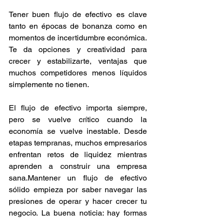
Tener buen flujo de efectivo es clave 
tanto en épocas de bonanza como en 
momentos de incertidumbre económica. 
Te da opciones y creatividad para 
crecer y estabilizarte, ventajas que 
muchos competidores menos líquidos 
simplemente no tienen.
El flujo de efectivo importa siempre, 
pero se vuelve crítico cuando la 
economía se vuelve inestable. Desde 
etapas tempranas, muchos empresarios 
enfrentan retos de liquidez mientras 
aprenden a construir una empresa 
sana.Mantener un flujo de efectivo 
sólido empieza por saber navegar las 
presiones de operar y hacer crecer tu 
negocio. La buena noticia: hay formas 