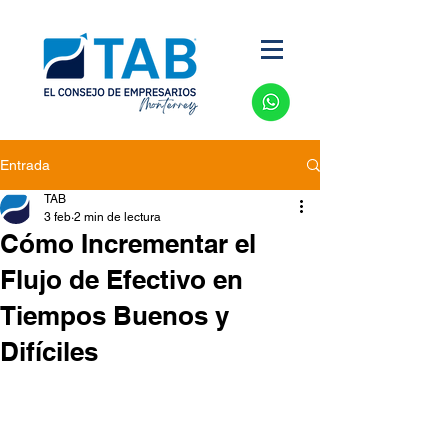
Entrada
TAB
3 feb
2 min de lectura
Cómo Incrementar el
Flujo de Efectivo en
Tiempos Buenos y
Difíciles