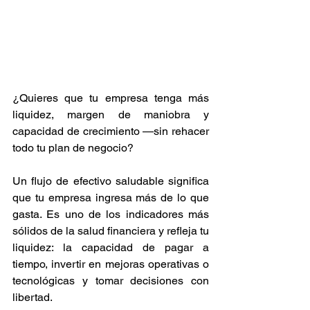
¿Quieres que tu empresa tenga más 
liquidez, margen de maniobra y 
capacidad de crecimiento —sin rehacer 
todo tu plan de negocio?
Un flujo de efectivo saludable significa 
que tu empresa ingresa más de lo que 
gasta. Es uno de los indicadores más 
sólidos de la salud financiera y refleja tu 
liquidez: la capacidad de pagar a 
tiempo, invertir en mejoras operativas o 
tecnológicas y tomar decisiones con 
libertad.