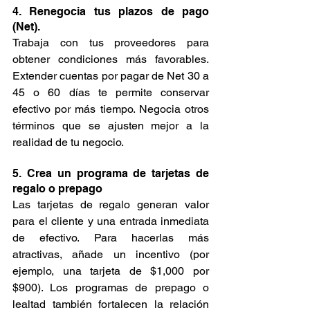
4. Renegocia tus plazos de pago 
(Net).
Trabaja con tus proveedores para 
obtener condiciones más favorables. 
Extender cuentas por pagar de Net 30 a 
45 o 60 días te permite conservar 
efectivo por más tiempo. Negocia otros 
términos que se ajusten mejor a la 
realidad de tu negocio.
5. Crea un programa de tarjetas de 
regalo o prepago
Las tarjetas de regalo generan valor 
para el cliente y una entrada inmediata 
de efectivo. Para hacerlas más 
atractivas, añade un incentivo (por 
ejemplo, una tarjeta de $1,000 por 
$900). Los programas de prepago o 
lealtad también fortalecen la relación 