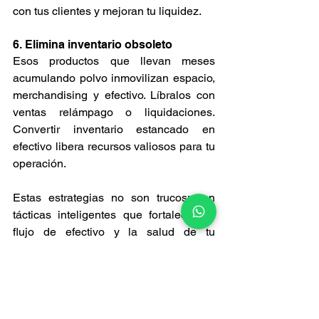
con tus clientes y mejoran tu liquidez.
6. Elimina inventario obsoleto
Esos productos que llevan meses 
acumulando polvo inmovilizan espacio, 
merchandising y efectivo. Líbralos con 
ventas relámpago o liquidaciones. 
Convertir inventario estancado en 
efectivo libera recursos valiosos para tu 
operación.
Estas estrategias no son trucos: son 
tácticas inteligentes que fortalecen el 
flujo de efectivo y la salud de tu 
empresa en cualquier entorno 
económico. 🚀