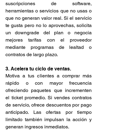
suscripciones de software, 
herramientas o servicios que no usas o 
que no generan valor real. Si el servicio 
te gusta pero no lo aprovechas, solicita 
un downgrade del plan o negocia 
mejores tarifas con el proveedor 
mediante programas de lealtad o 
contratos de largo plazo.
3. Acelera tu ciclo de ventas.
Motiva a tus clientes a comprar más 
rápido o con mayor frecuencia 
ofreciendo paquetes que incrementen 
el ticket promedio. Si vendes contratos 
de servicio, ofrece descuentos por pago 
anticipado. Las ofertas por tiempo 
limitado también impulsan la acción y 
generan ingresos inmediatos.