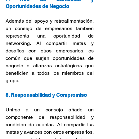
Oportunidades de Negocio
Además del apoyo y retroalimentación, 
un consejo de empresarios también 
representa una oportunidad de 
networking. Al compartir metas y 
desafíos con otros empresarios, es 
común que surjan oportunidades de 
negocio o alianzas estratégicas que 
beneficien a todos los miembros del 
grupo.
8. Responsabilidad y Compromiso
Unirse a un consejo añade un 
componente de responsabilidad y 
rendición de cuentas. Al compartir tus 
metas y avances con otros empresarios, 