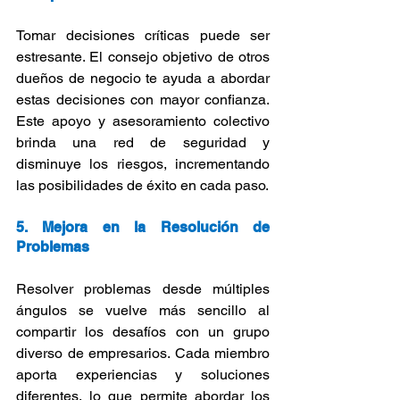
Tomar decisiones críticas puede ser 
estresante. El consejo objetivo de otros 
dueños de negocio te ayuda a abordar 
estas decisiones con mayor confianza. 
Este apoyo y asesoramiento colectivo 
brinda una red de seguridad y 
disminuye los riesgos, incrementando 
las posibilidades de éxito en cada paso.
5. Mejora en la Resolución de 
Problemas
Resolver problemas desde múltiples 
ángulos se vuelve más sencillo al 
compartir los desafíos con un grupo 
diverso de empresarios. Cada miembro 
aporta experiencias y soluciones 
diferentes, lo que permite abordar los 