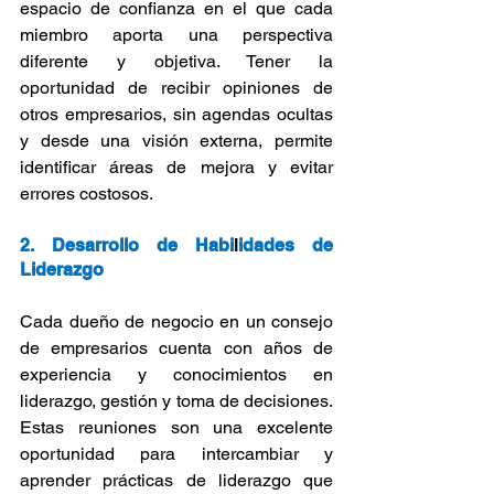
espacio de confianza en el que cada 
miembro aporta una perspectiva 
diferente y objetiva. Tener la 
oportunidad de recibir opiniones de 
otros empresarios, sin agendas ocultas 
y desde una visión externa, permite 
identificar áreas de mejora y evitar 
errores costosos.
2. Desarrollo de Habi
l
idades de 
Liderazgo
Cada dueño de negocio en un consejo 
de empresarios cuenta con años de 
experiencia y conocimientos en 
liderazgo, gestión y toma de decisiones. 
Estas reuniones son una excelente 
oportunidad para intercambiar y 
aprender prácticas de liderazgo que 