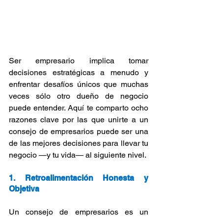
Ser empresario implica tomar 
decisiones estratégicas a menudo y 
enfrentar desafíos únicos que muchas 
veces sólo otro dueño de negocio 
puede entender. Aquí te comparto ocho 
razones clave por las que unirte a un 
consejo de empresarios puede ser una 
de las mejores decisiones para llevar tu 
negocio —y tu vida— al siguiente nivel.
1. Retroalimentación Honesta y 
Objetiva
Un consejo de empresarios es un 