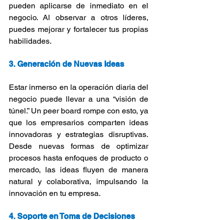
pueden aplicarse de inmediato en el 
negocio. Al observar a otros líderes, 
puedes mejorar y fortalecer tus propias 
habilidades.
3. Generación de Nuevas Ideas
Estar inmerso en la operación diaria del 
negocio puede llevar a una “visión de 
túnel.” Un peer board rompe con esto, ya 
que los empresarios comparten ideas 
innovadoras y estrategias disruptivas. 
Desde nuevas formas de optimizar 
procesos hasta enfoques de producto o 
mercado, las ideas fluyen de manera 
natural y colaborativa, impulsando la 
innovación en tu empresa.
4. Soporte en Toma de Decisiones