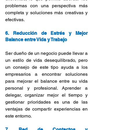
problemas con una perspectiva más 
completa y soluciones más creativas y 
efectivas.
6. Reducción de Estrés y Mejor 
Balance entre Vida y Trabajo
Ser dueño de un negocio puede llevar a 
un estilo de vida desequilibrado, pero 
un consejo de este tipo ayuda a los 
empresarios a encontrar soluciones 
para mejorar el balance entre su vida 
personal y profesional. Aprender a 
delegar, organizar mejor el tiempo y 
gestionar prioridades es una de las 
ventajas de compartir experiencias en 
este entorno.
7. Red de Contactos y 