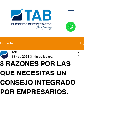
Entrada
TAB
18 nov 2024
3 min de lectura
8 RAZONES POR LAS
QUE NECESITAS UN
CONSEJO INTEGRADO
POR EMPRESARIOS.