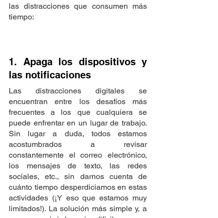
las distracciones que consumen más 
tiempo:
1. Apaga los dispositivos y 
las notificaciones
Las distracciones digitales se 
encuentran entre los desafíos más 
frecuentes a los que cualquiera se 
puede enfrentar en un lugar de trabajo. 
Sin lugar a duda, todos estamos 
acostumbrados a revisar 
constantemente el correo electrónico, 
los mensajes de texto, las redes 
sociales, etc., sin darnos cuenta de 
cuánto tiempo desperdiciamos en estas 
actividades (¡Y eso que estamos muy 
limitados!). La solución más simple y, a 