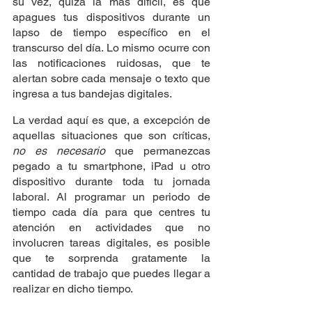
su vez, quizá la más difícil, es que 
apagues tus dispositivos durante un 
lapso de tiempo específico en el 
transcurso del día. Lo mismo ocurre con 
las notificaciones ruidosas, que te 
alertan sobre cada mensaje o texto que 
ingresa a tus bandejas digitales.
La verdad aquí es que, a excepción de 
aquellas situaciones que son críticas, 
no es necesario
 que permanezcas 
pegado a tu smartphone, iPad u otro 
dispositivo durante toda tu jornada 
laboral. Al programar un periodo de 
tiempo cada día para que centres tu 
atención en actividades que no 
involucren tareas digitales, es posible 
que te sorprenda gratamente la 
cantidad de trabajo que puedes llegar a 
realizar en dicho tiempo.