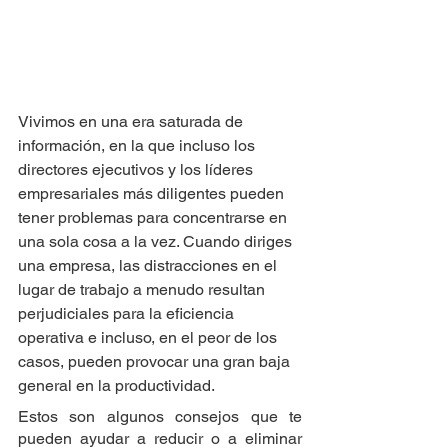
Vivimos en una era saturada de 
información, en la que incluso los 
directores ejecutivos y los líderes 
empresariales más diligentes pueden 
tener problemas para concentrarse en 
una sola cosa a la vez. Cuando diriges 
una empresa, las distracciones en el 
lugar de trabajo a menudo resultan 
perjudiciales para la eficiencia 
operativa e incluso, en el peor de los 
casos, pueden provocar una gran baja 
general en la productividad.
Estos son algunos consejos que te 
pueden ayudar a reducir o a eliminar 