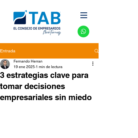
Entrada
Fernando Herran
19 ene 2025
1 min de lectura
3 estrategias clave para
tomar decisiones
empresariales sin miedo