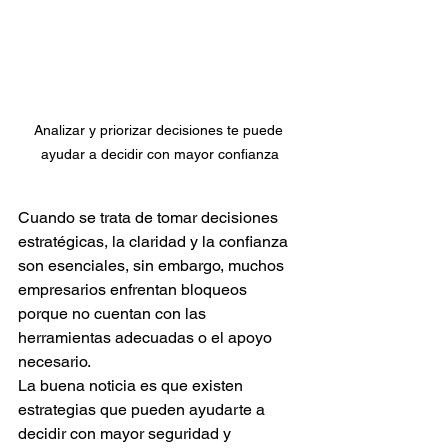
Analizar y priorizar decisiones te puede 
ayudar a decidir con mayor confianza
Cuando se trata de tomar decisiones 
estratégicas, la claridad y la confianza 
son esenciales, sin embargo, muchos 
empresarios enfrentan bloqueos 
porque no cuentan con las 
herramientas adecuadas o el apoyo 
necesario.
La buena noticia es que existen 
estrategias que pueden ayudarte a 
decidir con mayor seguridad y 