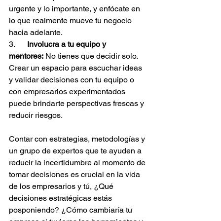
urgente y lo importante, y enfócate en 
lo que realmente mueve tu negocio 
hacia adelante.
3.      
Involucra a tu equipo y 
mentores:
 No tienes que decidir solo. 
Crear un espacio para escuchar ideas 
y validar decisiones con tu equipo o 
con empresarios experimentados 
puede brindarte perspectivas frescas y 
reducir riesgos.
Contar con estrategias, metodologías y 
un grupo de expertos que te ayuden a 
reducir la incertidumbre al momento de 
tomar decisiones es crucial en la vida 
de los empresarios y tú, ¿Qué 
decisiones estratégicas estás 
posponiendo? ¿Cómo cambiaría tu 