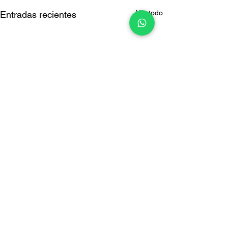
Ver todo
Entradas recientes
Comentarios