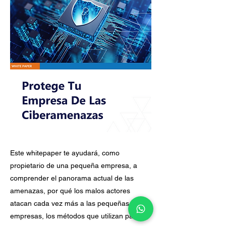
Este whitepaper te ayudará, como
propietario de una pequeña empresa, a
comprender el panorama actual de las
amenazas, por qué los malos actores
atacan cada vez más a las pequeñas
empresas, los métodos que utilizan para