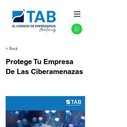
< Back
Protege Tu Empresa
De Las Ciberamenazas