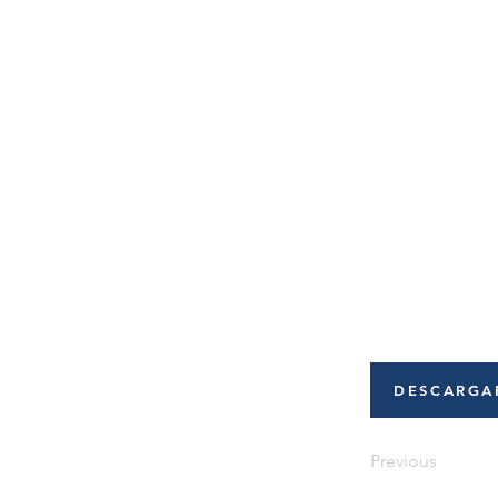
DESCARGA
Previous