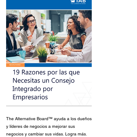
The Alternative Board™ ayuda a los dueños
y líderes de negocios a mejorar sus
negocios y cambiar sus vidas. Logra más.