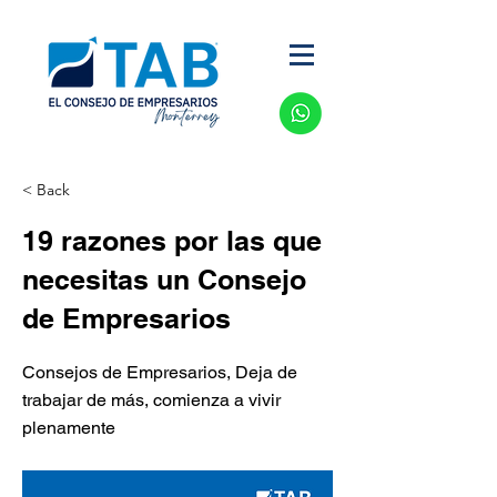
< Back
19 razones por las que
necesitas un Consejo
de Empresarios
Consejos de Empresarios, Deja de
trabajar de más, comienza a vivir
plenamente