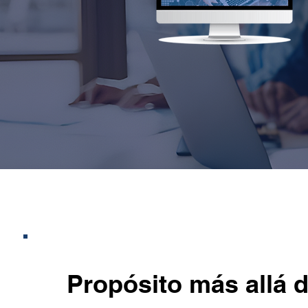
Propósito más allá d