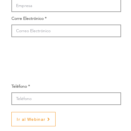
Corre Electrónico
Teléfono
Ir al Webinar