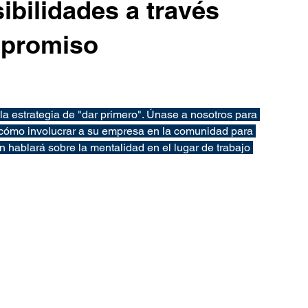
ibilidades a través
ompromiso
la estrategia de "dar primero". Únase a nosotros para 
ómo involucrar a su empresa en la comunidad para 
 hablará sobre la mentalidad en el lugar de trabajo 