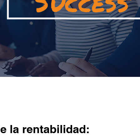
e la rentabilidad: