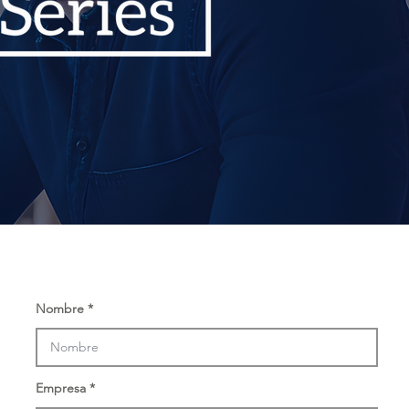
Nombre
Empresa