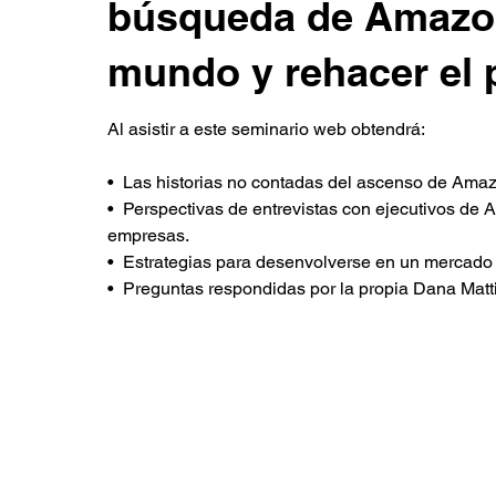
búsqueda de Amazon
mundo y rehacer el 
Al asistir a este seminario web obtendrá:
•  Las historias no contadas del ascenso de Amaz
•  Perspectivas de entrevistas con ejecutivos de
empresas.
•  Estrategias para desenvolverse en un mercado
•  Preguntas respondidas por la propia Dana Matti