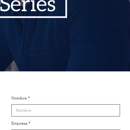
Nombre
Empresa