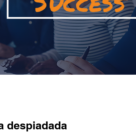
la despiadada