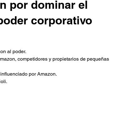
 por dominar el
poder corporativo
on al poder.
 Amazon, competidores y propietarios de pequeñas 
 influenciado por Amazon.
oli.