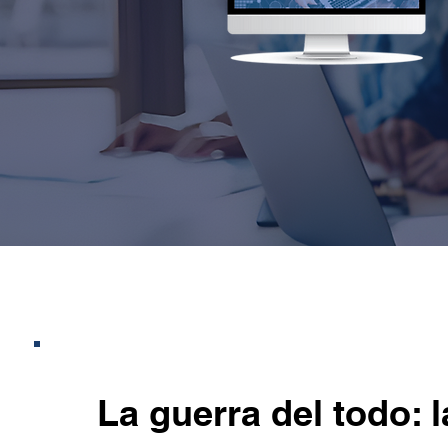
La guerra del todo: 