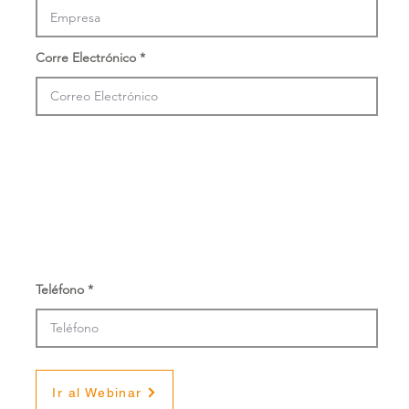
Corre Electrónico
Teléfono
Ir al Webinar