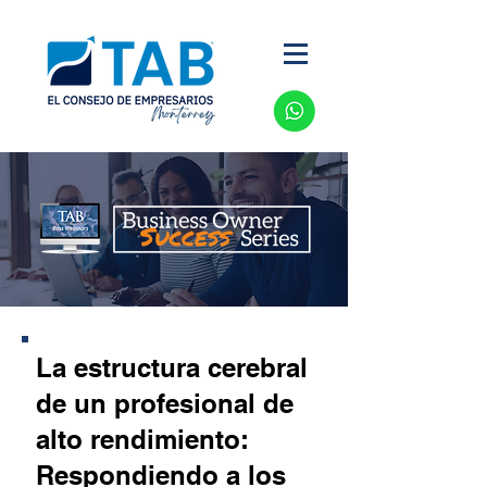
La estructura cerebral
de un profesional de
alto rendimiento:
Respondiendo a los