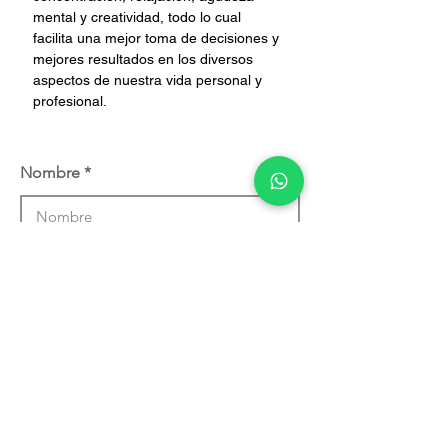
mental y creatividad, todo lo cual 
facilita una mejor toma de decisiones y 
mejores resultados en los diversos 
aspectos de nuestra vida personal y 
profesional.
Nombre
Empresa
Corre Electrónico
Teléfono