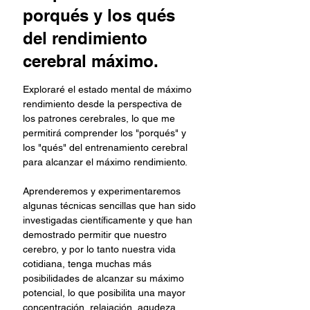
porqués y los qués
del rendimiento
cerebral máximo.
Exploraré el estado mental de máximo 
rendimiento desde la perspectiva de 
los patrones cerebrales, lo que me 
permitirá comprender los "porqués" y 
los "qués" del entrenamiento cerebral 
para alcanzar el máximo rendimiento.
Aprenderemos y experimentaremos 
algunas técnicas sencillas que han sido 
investigadas científicamente y que han 
demostrado permitir que nuestro 
cerebro, y por lo tanto nuestra vida 
cotidiana, tenga muchas más 
posibilidades de alcanzar su máximo 
potencial, lo que posibilita una mayor 
concentración, relajación, agudeza 