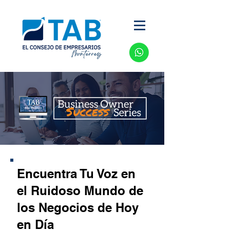
Encuentra Tu Voz en
el Ruidoso Mundo de
los Negocios de Hoy
en Día