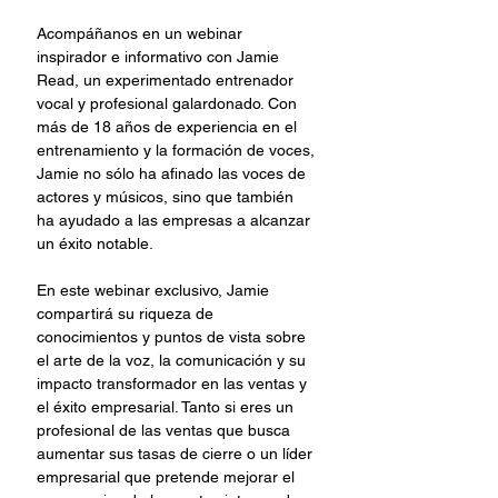
Acompáñanos en un webinar 
inspirador e informativo con Jamie 
Read, un experimentado entrenador 
vocal y profesional galardonado. Con 
más de 18 años de experiencia en el 
entrenamiento y la formación de voces, 
Jamie no sólo ha afinado las voces de 
actores y músicos, sino que también 
ha ayudado a las empresas a alcanzar 
un éxito notable.
En este webinar exclusivo, Jamie 
compartirá su riqueza de 
conocimientos y puntos de vista sobre 
el arte de la voz, la comunicación y su 
impacto transformador en las ventas y 
el éxito empresarial. Tanto si eres un 
profesional de las ventas que busca 
aumentar sus tasas de cierre o un líder 
empresarial que pretende mejorar el 