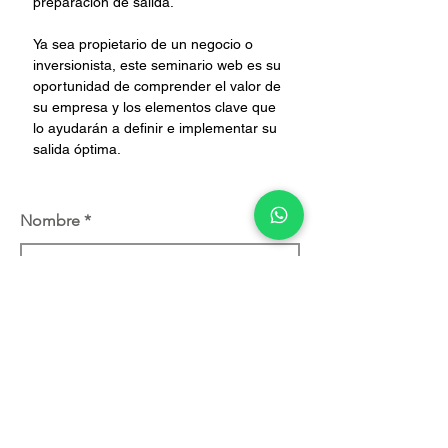
preparación de salida. 
Ya sea propietario de un negocio o 
inversionista, este seminario web es su 
oportunidad de comprender el valor de 
su empresa y los elementos clave que 
lo ayudarán a definir e implementar su 
salida óptima.
Nombre
Empresa
Corre Electrónico