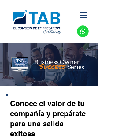
Conoce el valor de tu
compañía y prepárate
para una salida
exitosa