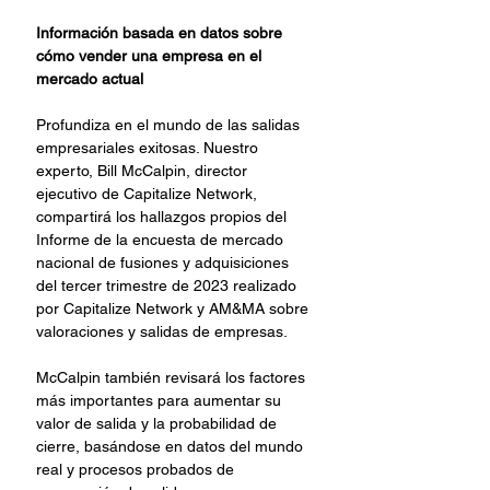
Información basada en datos sobre 
cómo vender una empresa en el 
mercado actual
Profundiza en el mundo de las salidas 
empresariales exitosas. Nuestro 
experto, Bill McCalpin, director 
ejecutivo de Capitalize Network, 
compartirá los hallazgos propios del 
Informe de la encuesta de mercado 
nacional de fusiones y adquisiciones 
del tercer trimestre de 2023 realizado 
por Capitalize Network y AM&MA sobre 
valoraciones y salidas de empresas. 
McCalpin también revisará los factores 
más importantes para aumentar su 
valor de salida y la probabilidad de 
cierre, basándose en datos del mundo 
real y procesos probados de 