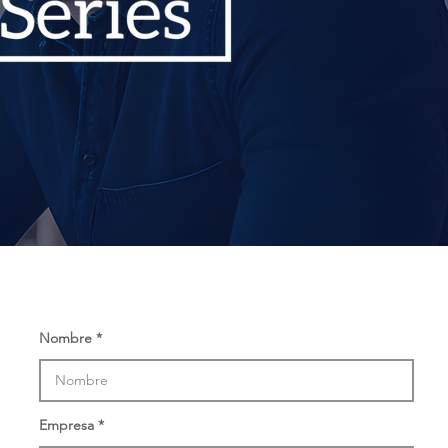
Nombre
Empresa