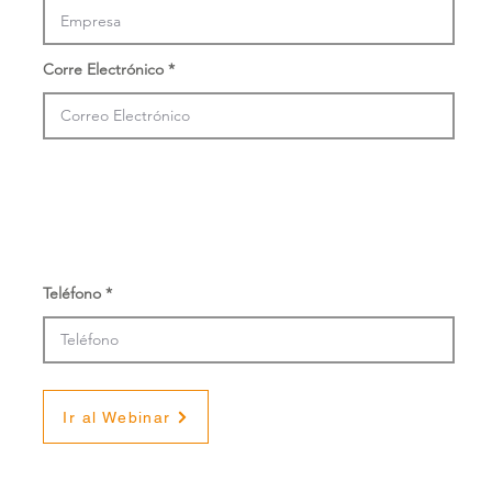
Corre Electrónico
Teléfono
Ir al Webinar