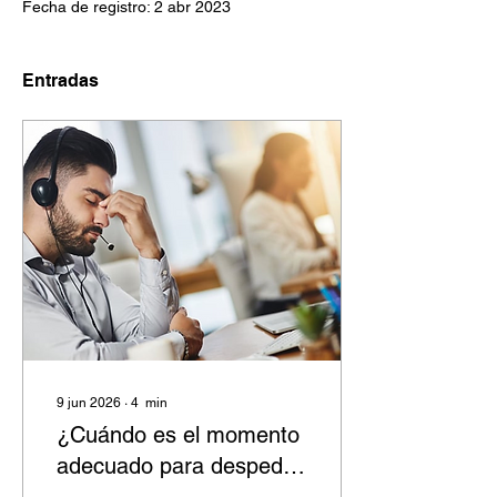
Fecha de registro: 2 abr 2023
Entradas
9 jun 2026
∙
4
min
¿Cuándo es el momento
adecuado para despedir