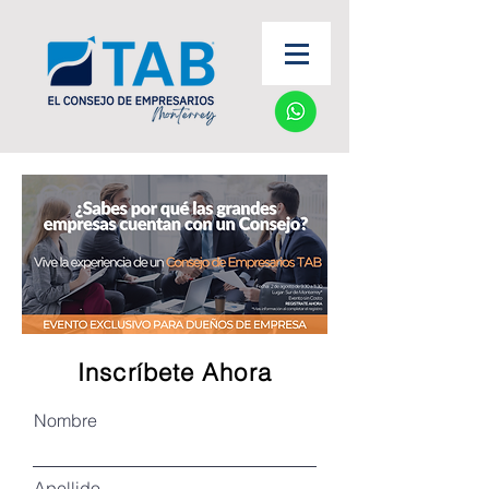
Inscríbete Ahora
Nombre
Apellido