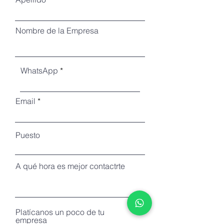
Nombre de la Empresa
WhatsApp
Email
Puesto
A qué hora es mejor contactrte
Platícanos un poco de tu
empresa