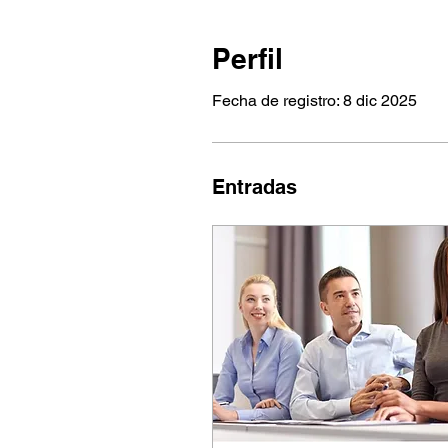
Perfil
Fecha de registro: 8 dic 2025
Entradas