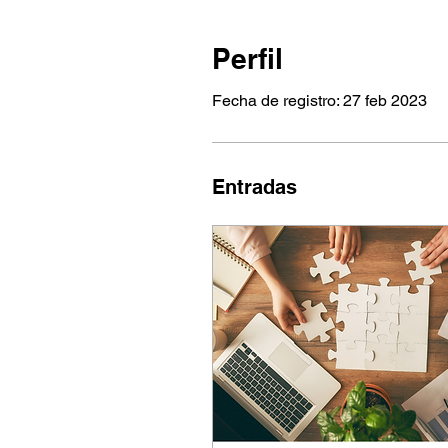
Perfil
Fecha de registro: 27 feb 2023
Entradas