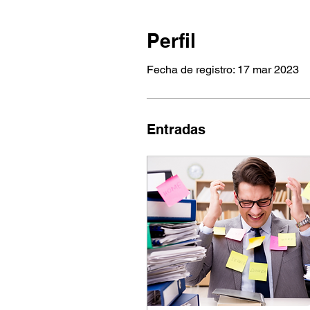
Perfil
Fecha de registro: 17 mar 2023
Entradas