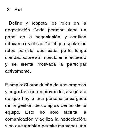
Rol
 Define y respeta los roles en la 
negociación Cada persona tiene un 
papel en la negociación, y sentirse 
relevante es clave. Definir y respetar los 
roles permite que cada parte tenga 
claridad sobre su impacto en el acuerdo 
y se sienta motivada a participar 
activamente.  
Ejemplo: Si eres dueño de una empresa 
y negocias con un proveedor, asegúrate 
de que hay a una persona encargada 
de la gestión de compras dentro de tu 
equipo. Esto no solo facilita la 
comunicación y agiliza la negociación, 
sino que también permite mantener una 