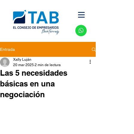
Entrada
Xally Luján
20 mar 2025
2 min de lectura
Las 5 necesidades
básicas en una
negociación