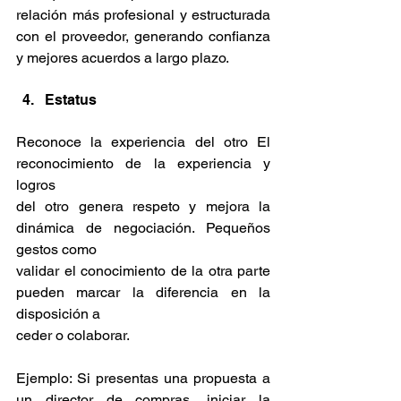
relación más profesional y estructurada 
con el proveedor, generando confianza 
y mejores acuerdos a largo plazo.
Estatus
Reconoce la experiencia del otro El 
reconocimiento de la experiencia y 
logros
del otro genera respeto y mejora la 
dinámica de negociación. Pequeños 
gestos como
validar el conocimiento de la otra parte 
pueden marcar la diferencia en la 
disposición a
ceder o colaborar. 
Ejemplo: Si presentas una propuesta a 
un director de compras, iniciar la 