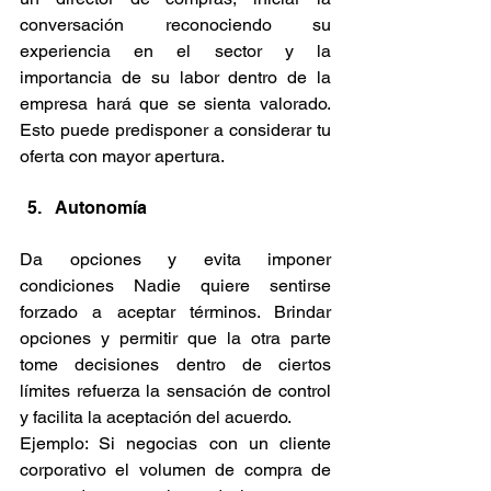
conversación reconociendo su 
experiencia en el sector y la 
importancia de su labor dentro de la 
empresa hará que se sienta valorado. 
Esto puede predisponer a considerar tu 
oferta con mayor apertura. 
Autonomía
Da opciones y evita imponer 
condiciones Nadie quiere sentirse 
forzado a aceptar términos. Brindar 
opciones y permitir que la otra parte 
tome decisiones dentro de ciertos 
límites refuerza la sensación de control 
y facilita la aceptación del acuerdo. 
Ejemplo: Si negocias con un cliente 
corporativo el volumen de compra de 