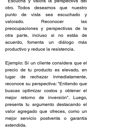
 Escucha y valora la perspectiva del 
otro. Todos deseamos que nuestro 
punto de vista sea escuchado y 
valorado. Reconocer las 
preocupaciones y perspectivas de la 
otra parte, incluso si no estás de 
acuerdo, fomenta un diálogo más 
productivo y reduce la resistencia.
Ejemplo: Si un cliente considera que el 
precio de tu producto es elevado, en 
lugar de rechazar inmediatamente, 
reconoce su perspectiva: "Entiendo que 
buscas optimizar costos y obtener el 
mejor retorno de inversión". Luego, 
presenta tu argumento destacando el 
valor agregado que ofreces, como un 
mejor servicio postventa o garantía 
extendida. 