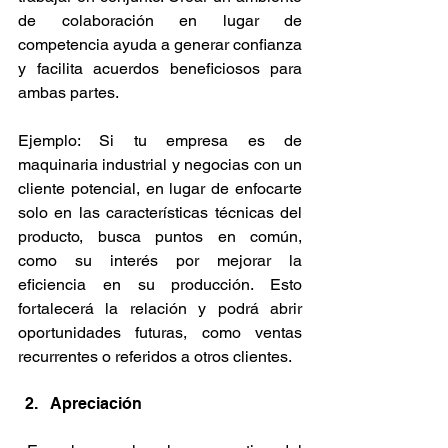
de colaboración en lugar de 
competencia ayuda a generar confianza 
y facilita acuerdos beneficiosos para 
ambas partes. 
Ejemplo: Si tu empresa es de 
maquinaria industrial y negocias con un 
cliente potencial, en lugar de enfocarte 
solo en las características técnicas del 
producto, busca puntos en común, 
como su interés por mejorar la 
eficiencia en su producción. Esto 
fortalecerá la relación y podrá abrir 
oportunidades futuras, como ventas 
recurrentes o referidos a otros clientes. 
Apreciación