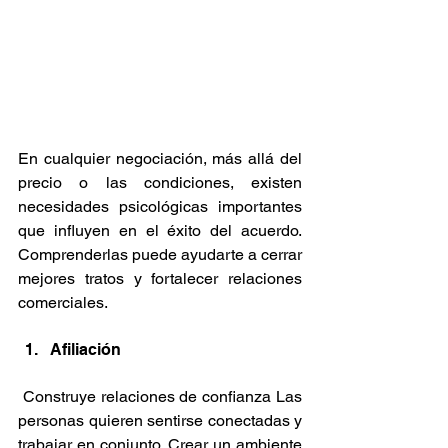
En cualquier negociación, más allá del 
precio o las condiciones, existen 
necesidades psicológicas importantes 
que influyen en el éxito del acuerdo. 
Comprenderlas puede ayudarte a cerrar 
mejores tratos y fortalecer relaciones 
comerciales. 
Afiliación
 Construye relaciones de confianza Las 
personas quieren sentirse conectadas y 
trabajar en conjunto. Crear un ambiente 