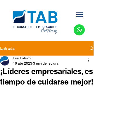
Entrada
Lee Polevoi
16 abr 2023
3 min de lectura
¡Líderes empresariales, es
tiempo de cuidarse mejor!